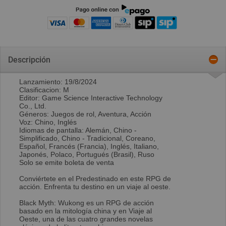
Descripción
Lanzamiento: 19/8/2024
Clasificacion: M
Editor: Game Science Interactive Technology
Co., Ltd.
Géneros: Juegos de rol, Aventura, Acción
Voz: Chino, Inglés
Idiomas de pantalla: Alemán, Chino -
Simplificado, Chino - Tradicional, Coreano,
Español, Francés (Francia), Inglés, Italiano,
Japonés, Polaco, Portugués (Brasil), Ruso
Solo se emite boleta de venta
Conviértete en el Predestinado en este RPG de
acción. Enfrenta tu destino en un viaje al oeste.
Black Myth: Wukong es un RPG de acción
basado en la mitología china y en Viaje al
Oeste, una de las cuatro grandes novelas