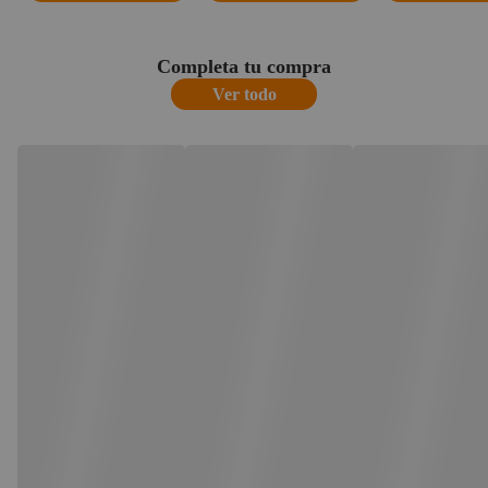
Completa tu compra
Ver todo