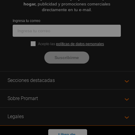
hogar,
publicidad y promociones comerciales
directamente en tu e-mail.
Ingresa tu correo
Acepto las
políticas de datos personales
Suscribirme
Secciones destacadas
Sobre Promart
Legales