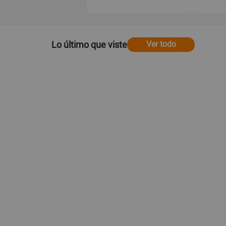
Lo último que viste
Ver todo