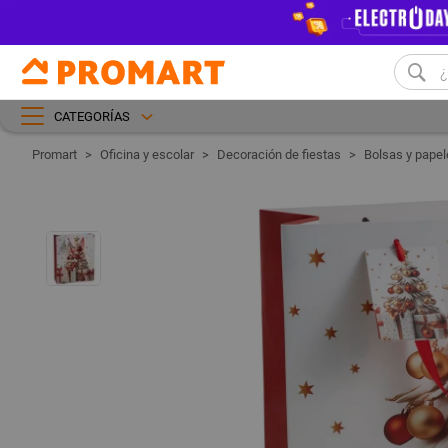
CATEGORÍAS
Oficina y escolar
Decoración de fiestas
Bolsas y papel