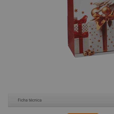
Ficha técnica