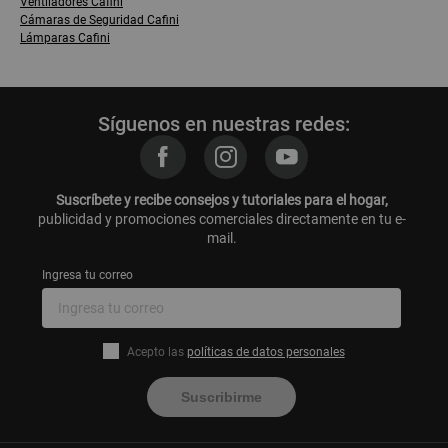
Ventiladores Cafini
Cámaras de Seguridad Cafini
Lámparas Cafini
Síguenos en nuestras redes:
Suscríbete y recibe consejos y tutoriales para el hogar,
publicidad y promociones comerciales directamente en tu e-
mail.
Ingresa tu correo
Acepto las
políticas de datos personales
Suscribirme