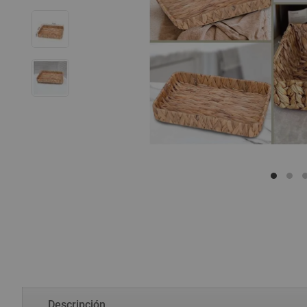
Descripción