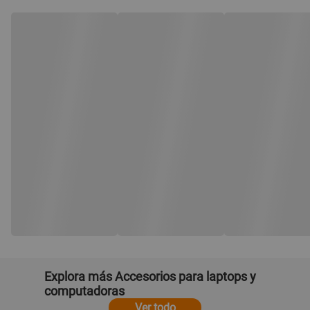
Explora más Accesorios para laptops y
computadoras
Ver todo