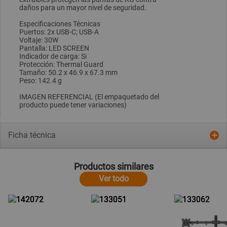
daños para un mayor nivel de seguridad.
Especificaciones Técnicas
Puertos: 2x USB-C; USB-A
Voltaje: 30W
Pantalla: LED SCREEN
Indicador de carga: Si
Protección: Thermal Guard
Tamaño: 50.2 x 46.9 x 67.3 mm
Peso: 142.4 g
IMAGEN REFERENCIAL (El empaquetado del
producto puede tener variaciones)
Ficha técnica
Productos similares
Ver todo