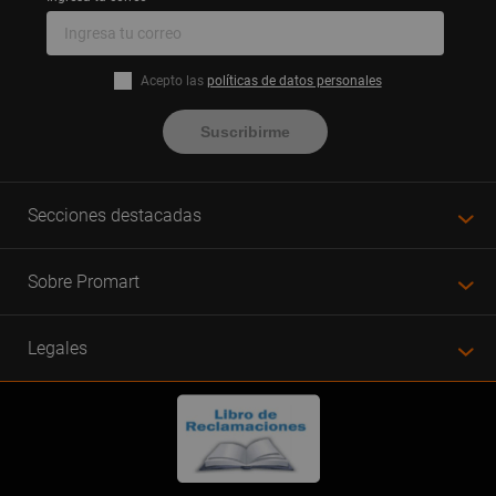
Acepto las
políticas de datos personales
Suscribirme
Secciones destacadas
Sobre Promart
Legales