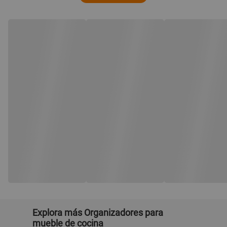
Explora más Organizadores para
mueble de cocina