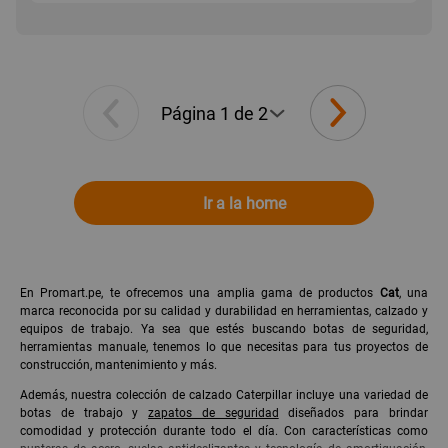
Ir a la home
En Promart.pe, te ofrecemos una amplia gama de productos
Cat
, una
marca reconocida por su calidad y durabilidad en herramientas, calzado y
equipos de trabajo. Ya sea que estés buscando botas de seguridad,
herramientas manuale, tenemos lo que necesitas para tus proyectos de
construcción, mantenimiento y más.
Además, nuestra colección de calzado Caterpillar incluye una variedad de
botas de trabajo y
zapatos de seguridad
diseñados para brindar
comodidad y protección durante todo el día. Con características como