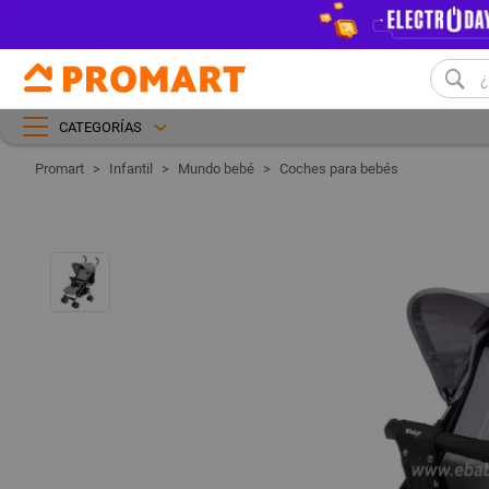
CATEGORÍAS
Infantil
Mundo bebé
Coches para bebés