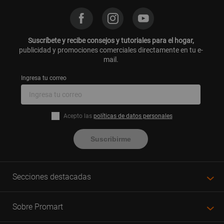
Suscríbete y recibe consejos y tutoriales para el hogar,
publicidad y promociones comerciales directamente en tu e-
mail.
Ingresa tu correo
Acepto las
políticas de datos personales
Suscribirme
Secciones destacadas
Sobre Promart