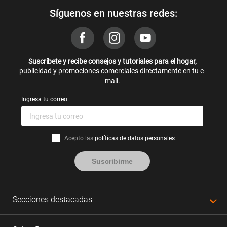
Síguenos en nuestras redes:
Suscríbete y recibe consejos y tutoriales para el hogar,
publicidad y promociones comerciales directamente en tu e-
mail.
Ingresa tu correo
Acepto las
políticas de datos personales
Suscribirme
Secciones destacadas