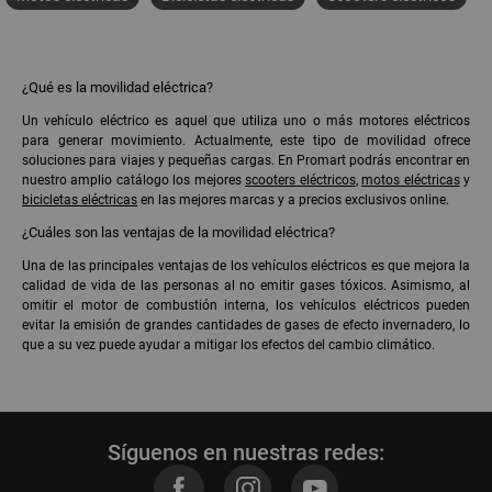
¿Qué es la movilidad eléctrica?
Un vehículo eléctrico es aquel que utiliza uno o más motores eléctricos
para generar movimiento. Actualmente, este tipo de movilidad ofrece
soluciones para viajes y pequeñas cargas. En Promart podrás encontrar en
nuestro amplio catálogo los mejores
scooters eléctricos
,
motos eléctricas
y
bicicletas eléctricas
en las mejores marcas y a precios exclusivos online.
¿Cuáles son las ventajas de la movilidad eléctrica?
Una de las principales ventajas de los vehículos eléctricos es que mejora la
calidad de vida de las personas al no emitir gases tóxicos. Asimismo, al
omitir el motor de combustión interna, los vehículos eléctricos pueden
evitar la emisión de grandes cantidades de gases de efecto invernadero, lo
que a su vez puede ayudar a mitigar los efectos del cambio climático.
Síguenos en nuestras redes: