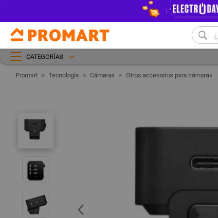
CATEGORÍAS
Tecnología
Cámaras
Otros accesorios para cámaras