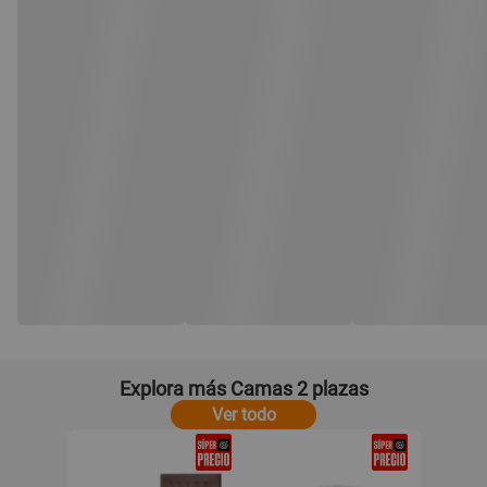
Explora más Camas 2 plazas
Ver todo