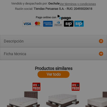
Vendido y despachado por:
Oechsle
Ver términos y condiciones
Razón social:
Tiendas Peruanas S.A. - RUC: 20493020618
Descripción
Ficha técnica
Productos similares
Ver todo