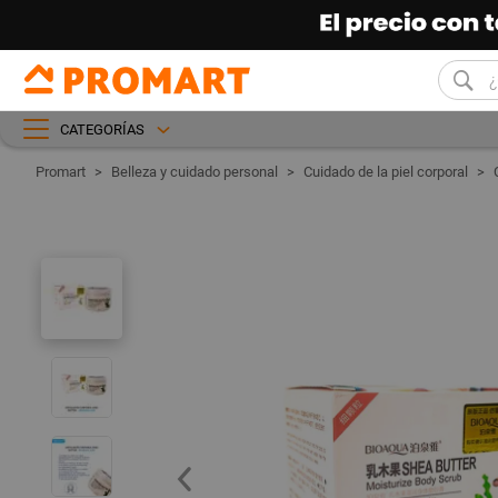
CATEGORÍAS
Belleza y cuidado personal
Cuidado de la piel corporal