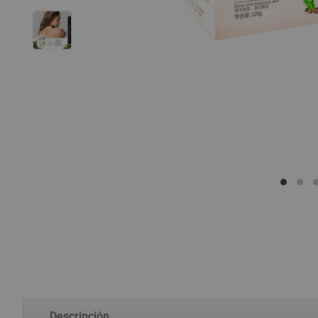
Descripción