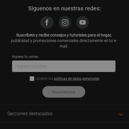
Síguenos en nuestras redes:
Suscríbete y recibe consejos y tutoriales para el hogar,
publicidad y promociones comerciales directamente en tu e-
mail.
Ingresa tu correo
Acepto las
políticas de datos personales
Suscribirme
Secciones destacadas