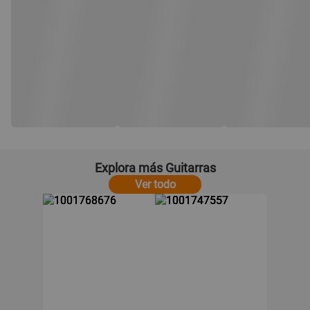
Explora más Guitarras
Ver todo