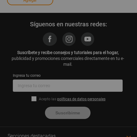
Agregar
Síguenos en nuestras redes:
Suscríbete y recibe consejos y tutoriales para el hogar,
publicidad y promociones comerciales directamente en tu e-
mail.
Ingresa tu correo
Acepto las
políticas de datos personales
Suscribirme
Secciones destacadas