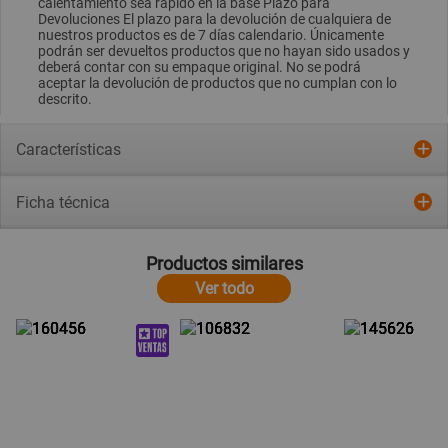
calentamiento sea rápido en la base Plazo para
Devoluciones El plazo para la devolución de cualquiera de
nuestros productos es de 7 días calendario. Únicamente
podrán ser devueltos productos que no hayan sido usados y
deberá contar con su empaque original. No se podrá
aceptar la devolución de productos que no cumplan con lo
descrito.
Características
Ficha técnica
Productos similares
Ver todo