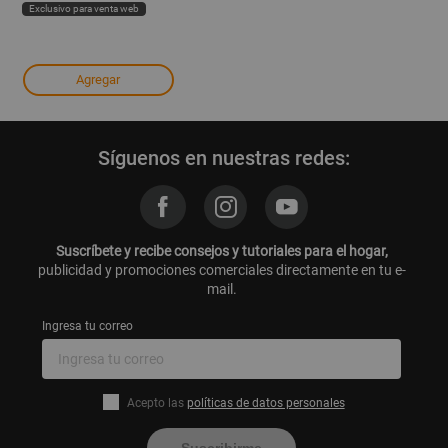
Exclusivo para venta web
Agregar
Síguenos en nuestras redes:
Suscríbete y recibe consejos y tutoriales para el hogar,
publicidad y promociones comerciales directamente en tu e-
mail.
Ingresa tu correo
Acepto las
políticas de datos personales