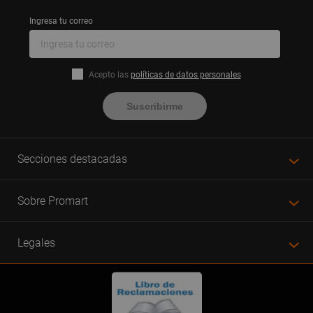
Ingresa tu correo
Acepto las
políticas de datos personales
Suscribirme
Secciones destacadas
Sobre Promart
Legales