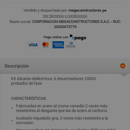
Vendido y despachado por:
megaconstructores.pe
Ver términos y condiciones
Razón social:
CORPORACION MEGACONSTRUCTORES S.A.C. - RUC:
20533675779
Descripción
Kit Alicates dieléctricos, 6 desarmadores 1000V
probador de fase
CARACTERÍSTICAS
Fabricadas en acero al cromo vanadio 2 veces más
resistentes al desgaste que las de acero al carbono.
Acabado niquelado gris, 3 veces más resistente a la
corrosión.