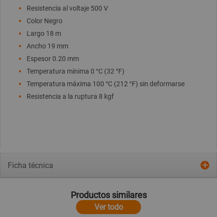
Resistencia al voltaje 500 V
Color Negro
Largo 18 m
Ancho 19 mm
Espesor 0.20 mm
Temperatura mínima 0 °C (32 °F)
Temperatura máxima 100 °C (212 °F) sin deformarse
Resistencia a la ruptura 8 kgf
Ficha técnica
Productos similares
Ver todo