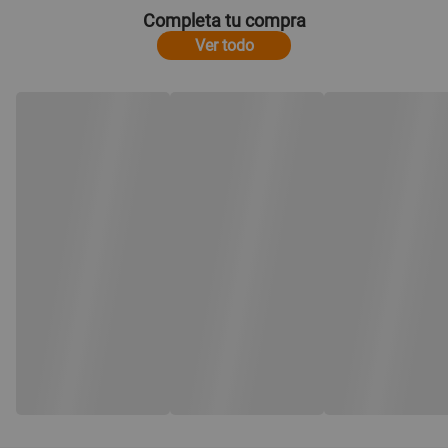
Completa tu compra
Ver todo