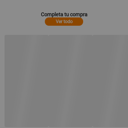
Completa tu compra
Ver todo