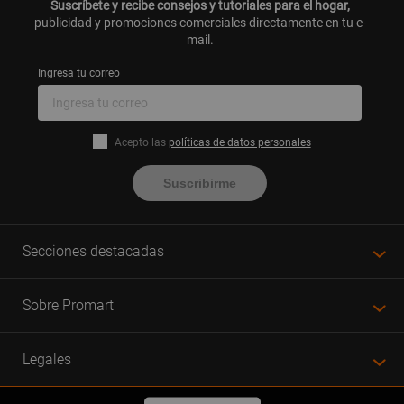
Suscríbete y recibe consejos y tutoriales para el hogar,
publicidad y promociones comerciales directamente en tu e-
mail.
Ingresa tu correo
Acepto las
políticas de datos personales
Suscribirme
Secciones destacadas
Sobre Promart
Legales