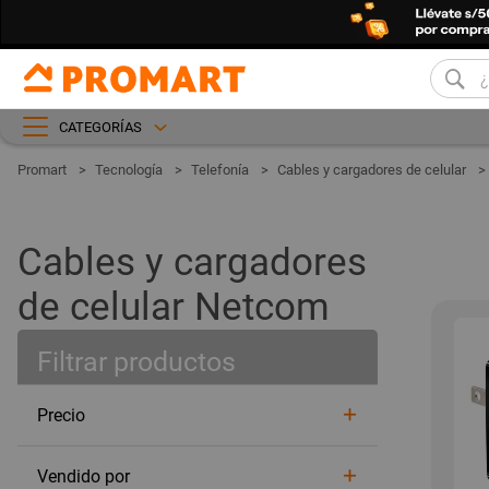
CATEGORÍAS
Tecnología
Telefonía
Cables y cargadores de celular
Cables y cargadores
de celular Netcom
Filtrar productos
Precio
Vendido por