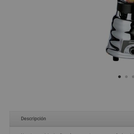
Descripción