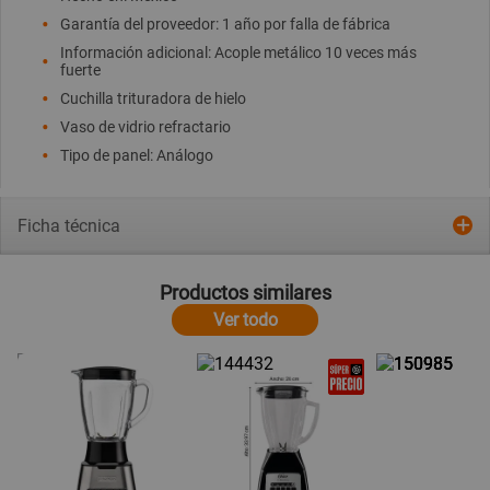
Garantía del proveedor: 1 año por falla de fábrica
Información adicional: Acople metálico 10 veces más
fuerte
Cuchilla trituradora de hielo
Vaso de vidrio refractario
Tipo de panel: Análogo
Ficha técnica
Productos similares
Ver todo