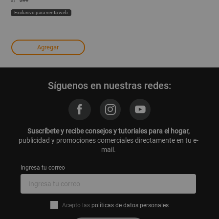
s/
299
Exclusivo para venta web
Agregar
Síguenos en nuestras redes:
Suscríbete y recibe consejos y tutoriales para el hogar,
publicidad y promociones comerciales directamente en tu e-
mail.
Ingresa tu correo
Acepto las
políticas de datos personales