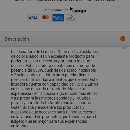
Descripción
La Licuadora de la marca Oster de 2 velocidades
de color Blanco, es un excelente producto para
poder procesar alimentos y preparar los que
desees. Esta licuadora cuenta con un motor de
potencia de 550W, cuchillas de acero inoxidable
y 2 velocidades distintas para puedas licuar,
mezclar o triturar los alimentos que desees. Esta
licuadora cuenta con capacidad de 1.3 a 2 Litros
en su vaso de vidrio refractario. Haz de tus
experiencias en la cocina algo mucho más eficaz
y así prepara las mejores comidas y licuados
para ti y para toda tu familia con la Licuadora
Oster. Busca y encuentra los productos y
accesorios que necesites para tu hogar, escoge
en la variedad de productos que tenemos para ti.
¡Elige lo que es mejor para tus experiencias
culinarias!