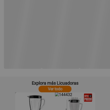
Explora más Licuadoras
Ver todo