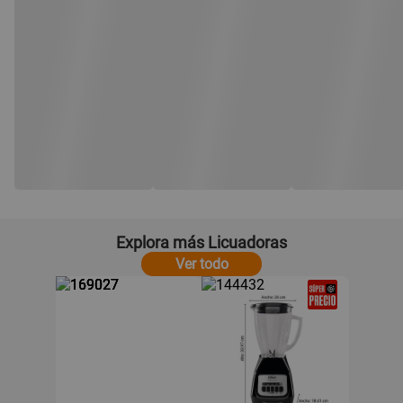
Explora más Licuadoras
Ver todo