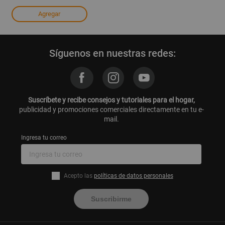
Agregar
Síguenos en nuestras redes:
Suscríbete y recibe consejos y tutoriales para el hogar,
publicidad y promociones comerciales directamente en tu e-
mail.
Ingresa tu correo
Acepto las
políticas de datos personales
Suscribirme