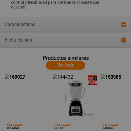
control y flexibilidad para obtener la consistencia
deseada.
Características
Ficha técnica
Productos similares
Ver todo
THOMAS
OSTER
TAURUS