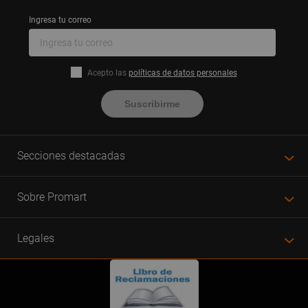
Ingresa tu correo
Acepto las
políticas de datos personales
Suscribirme
Secciones destacadas
Sobre Promart
Legales