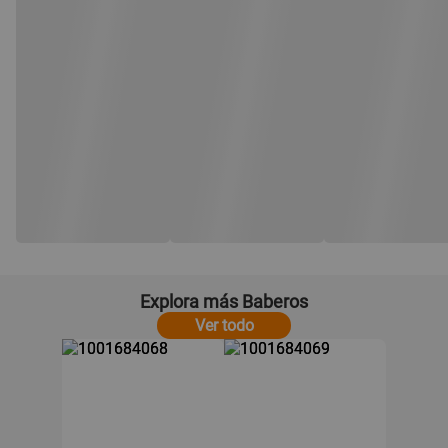
Explora más Baberos
Ver todo