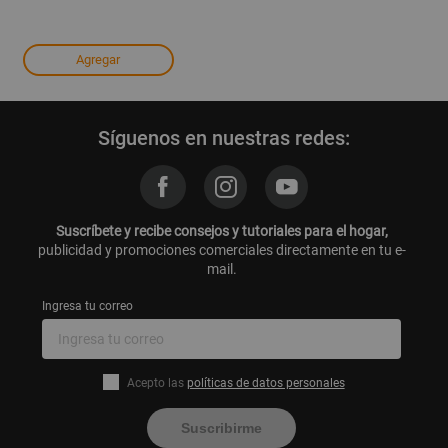
Agregar
Síguenos en nuestras redes:
Suscríbete y recibe consejos y tutoriales para el hogar,
publicidad y promociones comerciales directamente en tu e-
mail.
Ingresa tu correo
Acepto las
políticas de datos personales
Suscribirme