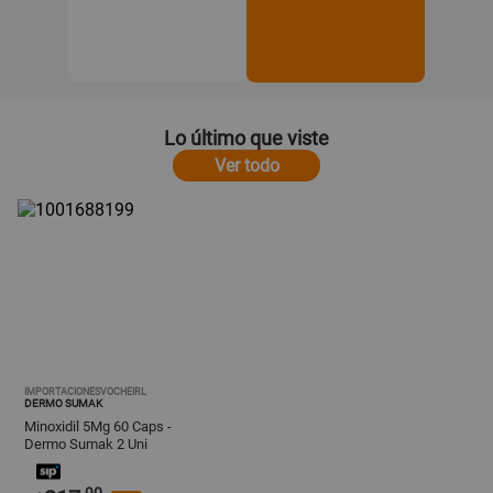
Lo último que viste
Ver todo
IMPORTACIONESVOCHEIRL
DERMO SUMAK
Minoxidil 5Mg 60 Caps -
Dermo Sumak 2 Uni