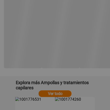
Explora más Ampollas y tratamientos
capilares
Ver todo