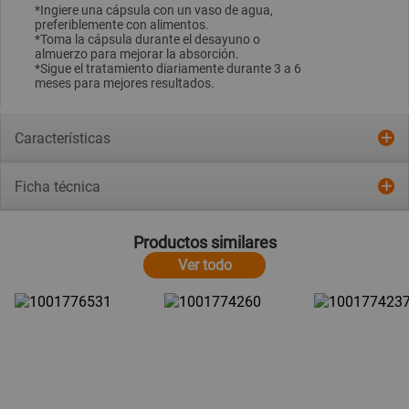
*Ingiere una cápsula con un vaso de agua,
preferiblemente con alimentos.
*Toma la cápsula durante el desayuno o
almuerzo para mejorar la absorción.
*Sigue el tratamiento diariamente durante 3 a 6
meses para mejores resultados.
Características
Ficha técnica
Productos similares
Ver todo