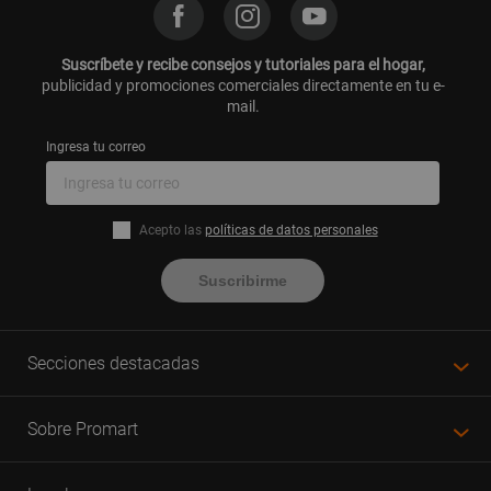
Suscríbete y recibe consejos y tutoriales para el hogar,
publicidad y promociones comerciales directamente en tu e-
mail.
Ingresa tu correo
Acepto las
políticas de datos personales
Suscribirme
Secciones destacadas
Sobre Promart