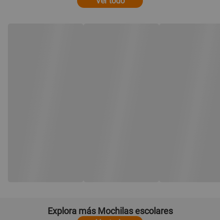
Ver todo
Explora más Mochilas escolares