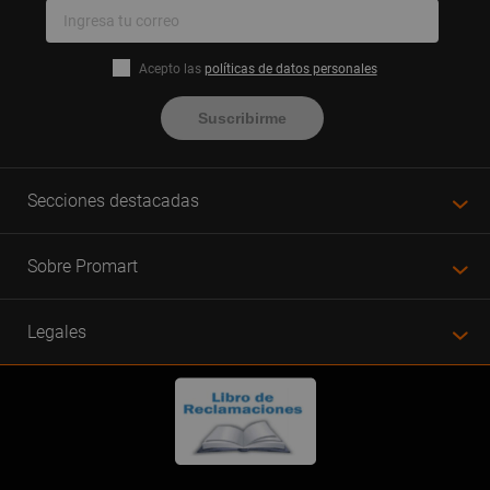
Acepto las
políticas de datos personales
Suscribirme
Secciones destacadas
Sobre Promart
Legales