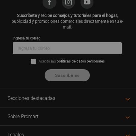
Suscríbete y recibe consejos y tutoriales para el hogar,
publicidad y promociones comerciales directamente en tu e-
mail.
Ingresa tu correo
Acepto las
políticas de datos personales
Suscribirme
Secciones destacadas
Sobre Promart
Legales