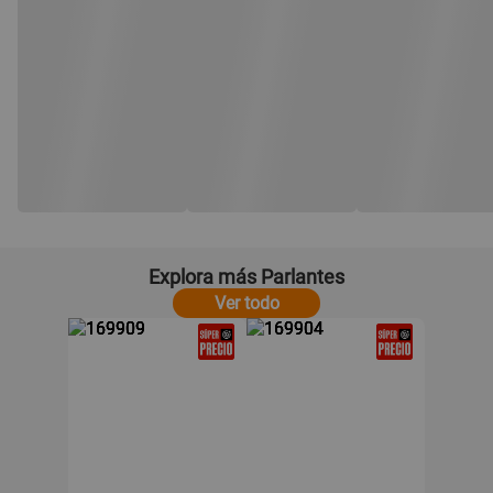
Explora más Parlantes
Ver todo