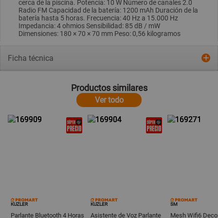
cerca de la piscina. Potencia: 10 W Número de canales 2.0
Radio FM Capacidad de la batería: 1200 mAh Duración de la
batería hasta 5 horas. Frecuencia: 40 Hz a 15.000 Hz
Impedancia: 4 ohmios Sensibilidad: 85 dB / mW
Dimensiones: 180 × 70 × 70 mm Peso: 0,56 kilogramos
Ficha técnica
Productos similares
Ver todo
KUZLER
KUZLER
SM
Parlante Bluetooth 4 Horas
Asistente de Voz Parlante
Mesh Wifi6 Deco