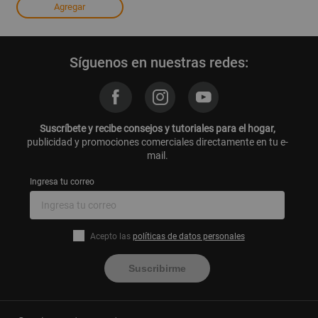
Agregar
Síguenos en nuestras redes:
Suscríbete y recibe consejos y tutoriales para el hogar,
publicidad y promociones comerciales directamente en tu e-
mail.
Ingresa tu correo
Acepto las
políticas de datos personales
Suscribirme