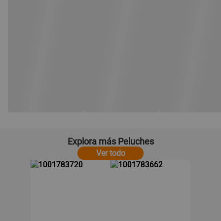
Explora más Peluches
Ver todo