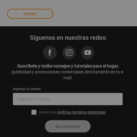
Agregar
Síguenos en nuestras redes:
Suscríbete y recibe consejos y tutoriales para el hogar,
publicidad y promociones comerciales directamente en tu e-
mail.
Ingresa tu correo
Acepto las
políticas de datos personales
Suscribirme