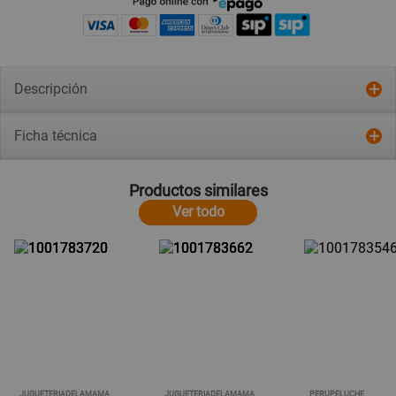
Descripción
Ficha técnica
Productos similares
Ver todo
JUGUETERIADELAMAMA
JUGUETERIADELAMAMA
PERUPELUCHE