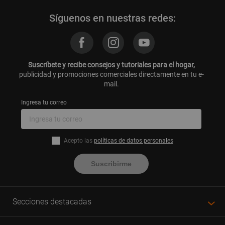
Síguenos en nuestras redes:
Suscríbete y recibe consejos y tutoriales para el hogar,
publicidad y promociones comerciales directamente en tu e-
mail.
Ingresa tu correo
Acepto las
políticas de datos personales
Suscribirme
Secciones destacadas