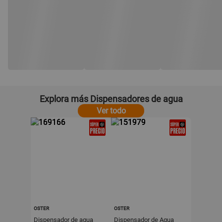
Explora más Dispensadores de agua
Ver todo
OSTER
OSTER
Dispensador de agua
Dispensador de Agua