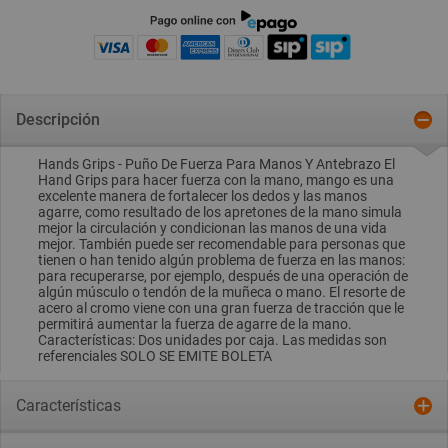
Descripción
Hands Grips - Puño De Fuerza Para Manos Y Antebrazo El
Hand Grips para hacer fuerza con la mano, mango es una
excelente manera de fortalecer los dedos y las manos
agarre, como resultado de los apretones de la mano simula
mejor la circulación y condicionan las manos de una vida
mejor. También puede ser recomendable para personas que
tienen o han tenido algún problema de fuerza en las manos:
para recuperarse, por ejemplo, después de una operación de
algún músculo o tendón de la muñeca o mano. El resorte de
acero al cromo viene con una gran fuerza de tracción que le
permitirá aumentar la fuerza de agarre de la mano.
Características: Dos unidades por caja. Las medidas son
referenciales SOLO SE EMITE BOLETA
Características