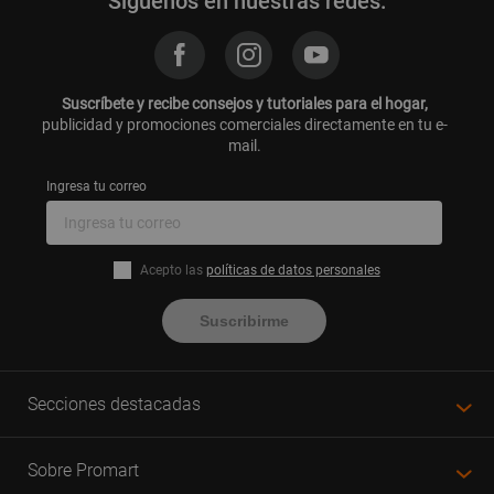
Síguenos en nuestras redes:
Suscríbete y recibe consejos y tutoriales para el hogar,
publicidad y promociones comerciales directamente en tu e-
mail.
Ingresa tu correo
Acepto las
políticas de datos personales
Suscribirme
Secciones destacadas
Sobre Promart