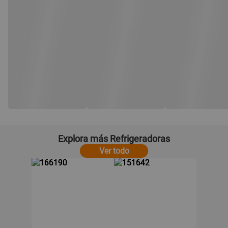
Explora más Refrigeradoras
Ver todo