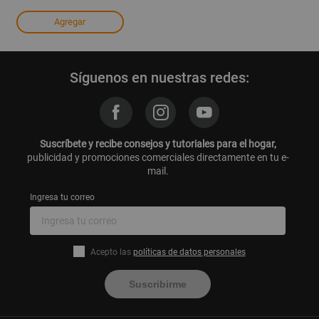
Agregar
Síguenos en nuestras redes:
Suscríbete y recibe consejos y tutoriales para el hogar,
publicidad y promociones comerciales directamente en tu e-
mail.
Ingresa tu correo
Acepto las
políticas de datos personales
Suscribirme