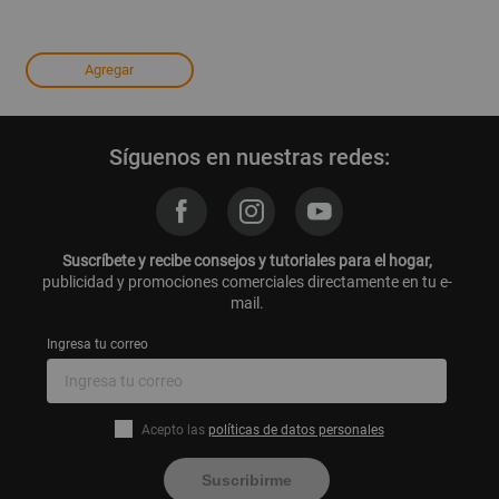
Agregar
Síguenos en nuestras redes:
Suscríbete y recibe consejos y tutoriales para el hogar,
publicidad y promociones comerciales directamente en tu e-
mail.
Ingresa tu correo
Acepto las
políticas de datos personales
Suscribirme