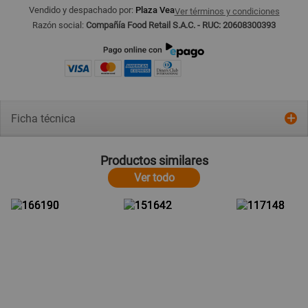
Vendido y despachado por:
Plaza Vea
Ver términos y condiciones
Razón social:
Compañía Food Retail S.A.C. - RUC: 20608300393
Ficha técnica
Productos similares
Ver todo