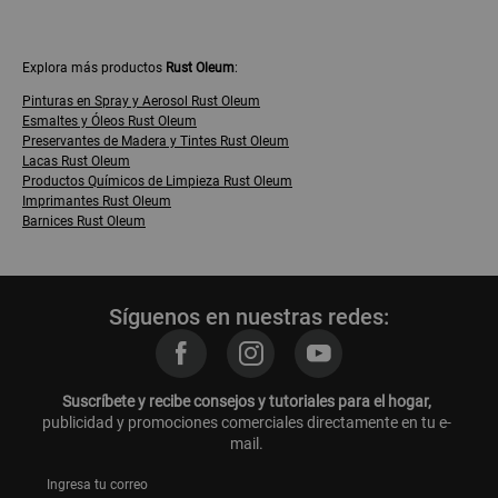
Explora más productos
Rust Oleum
:
Pinturas en Spray y Aerosol Rust Oleum
Esmaltes y Óleos Rust Oleum
Preservantes de Madera y Tintes Rust Oleum
Lacas Rust Oleum
Productos Químicos de Limpieza Rust Oleum
Imprimantes Rust Oleum
Barnices Rust Oleum
Síguenos en nuestras redes:
Suscríbete y recibe consejos y tutoriales para el hogar,
publicidad y promociones comerciales directamente en tu e-
mail.
Ingresa tu correo