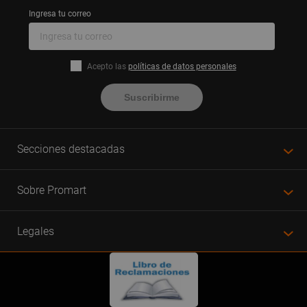
Ingresa tu correo
Acepto las
políticas de datos personales
Suscribirme
Secciones destacadas
Sobre Promart
Legales