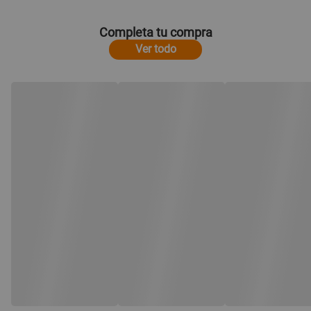
Completa tu compra
Ver todo