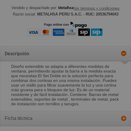
Vendido y despachado por:
Metalhsa
Ver términos y condiciones
Razón social:
METALHSA PERU S.A.C. - RUC: 20536794043
Descripción
Diseño extensible se adapta a diferentes medidas de
ventana, permitiendo ajustar la barra a la medida exacta
que necesitas.El Set Doble es la solución perfecta para
combinar dos cortinas en una misma instalación. Puedes
usar un visillo para filtrar suavemente la luz y una cortina
más gruesa para o bloqueo de luz. Es de un material
resistente y de fácil instalación. Contiene: Barras de metal
extensibles, soportes de metal , terminales de metal, pack
de instalación son tornillos y tarugos.
Ficha técnica