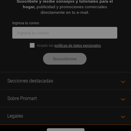
Suscríbete y recibe consejos y tutoriales para el
hogar,
publicidad y promociones comerciales
directamente en tu e-mail.
Ingresa tu correo
Acepto las
políticas de datos personales
Suscribirme
Secciones destacadas
Sobre Promart
Legales