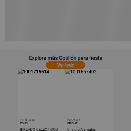
Explora más Cotillón para fiesta
Ver todo
ROHSONLINE
PLAZAVEA
ROHS
BRIGHT
INFLADOR ELÉCTRICO
Cilindro Animales