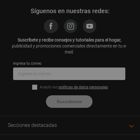
Síguenos en nuestras redes:
Suscríbete y recibe consejos y tutoriales para el hogar,
publicidad y promociones comerciales directamente en tu e-
mail.
Ingresa tu correo
Acepto las
políticas de datos personales
Suscribirme
Secciones destacadas