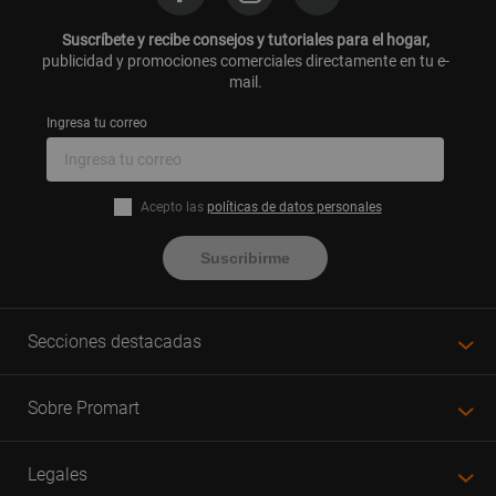
Suscríbete y recibe consejos y tutoriales para el hogar,
publicidad y promociones comerciales directamente en tu e-
mail.
Ingresa tu correo
Acepto las
políticas de datos personales
Suscribirme
Secciones destacadas
Sobre Promart
Legales