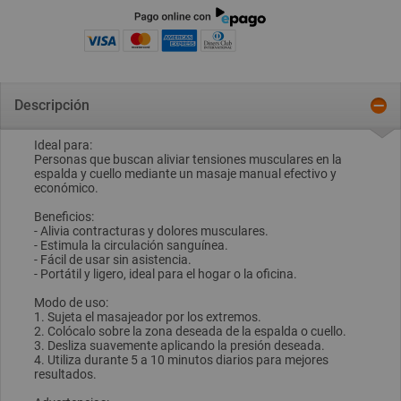
Descripción
Ideal para:
Personas que buscan aliviar tensiones musculares en la
espalda y cuello mediante un masaje manual efectivo y
económico.
Beneficios:
- Alivia contracturas y dolores musculares.
- Estimula la circulación sanguínea.
- Fácil de usar sin asistencia.
- Portátil y ligero, ideal para el hogar o la oficina.
Modo de uso:
1. Sujeta el masajeador por los extremos.
2. Colócalo sobre la zona deseada de la espalda o cuello.
3. Desliza suavemente aplicando la presión deseada.
4. Utiliza durante 5 a 10 minutos diarios para mejores
resultados.