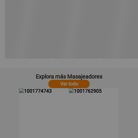
Explora más Masajeadores
Ver todo