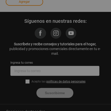
Agregar
Síguenos en nuestras redes:
Suscríbete y recibe consejos y tutoriales para el hogar,
publicidad y promociones comerciales directamente en tu e-
mail.
Ingresa tu correo
Acepto las
políticas de datos personales
Suscribirme