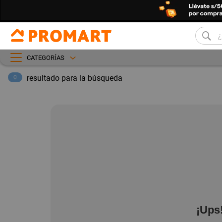
CATEGORÍAS
resultado para la búsqueda
0
¡Ups