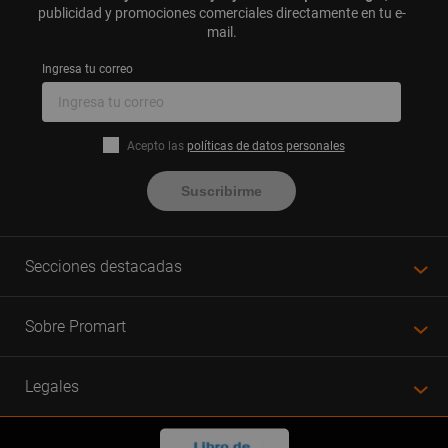
publicidad y promociones comerciales directamente en tu e-
mail.
Ingresa tu correo
Acepto las
políticas de datos personales
Suscribirme
Secciones destacadas
Sobre Promart
Legales