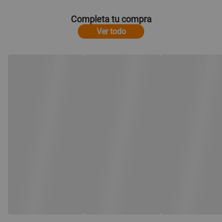
Completa tu compra
Ver todo