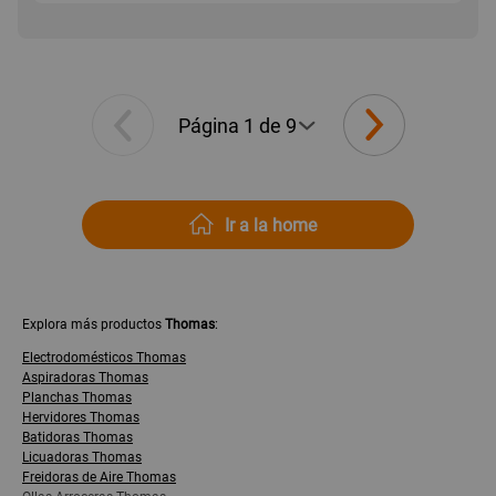
Ir a la home
Explora más productos
Thomas
:
Electrodomésticos Thomas
Aspiradoras Thomas
Planchas Thomas
Hervidores Thomas
Batidoras Thomas
Licuadoras Thomas
Freidoras de Aire Thomas