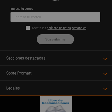
Ingresa tu correo
Acepto las
políticas de datos personales
Suscribirme
Secciones destacadas
Sobre Promart
Legales