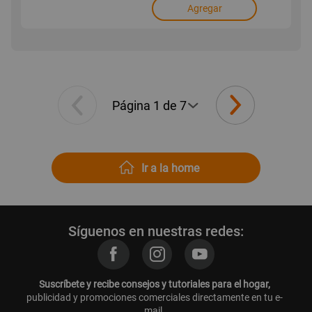
Agregar
Ir a la home
Síguenos en nuestras redes:
Suscríbete y recibe consejos y tutoriales para el hogar,
publicidad y promociones comerciales directamente en tu e-
mail.