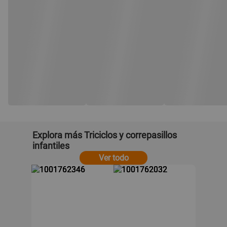
Explora más Triciclos y correpasillos
infantiles
Ver todo