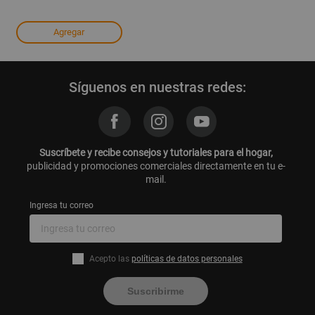
Agregar
Síguenos en nuestras redes:
Suscríbete y recibe consejos y tutoriales para el hogar,
publicidad y promociones comerciales directamente en tu e-
mail.
Ingresa tu correo
Acepto las
políticas de datos personales
Suscribirme