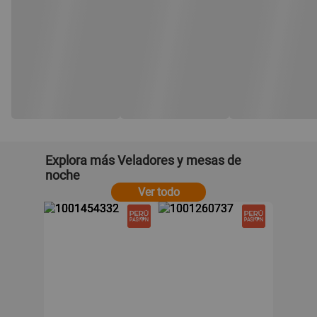
Explora más Veladores y mesas de
noche
Ver todo