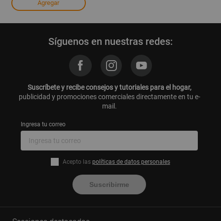
Agregar
Síguenos en nuestras redes:
Suscríbete y recibe consejos y tutoriales para el hogar,
publicidad y promociones comerciales directamente en tu e-
mail.
Ingresa tu correo
Acepto las
políticas de datos personales
Suscribirme