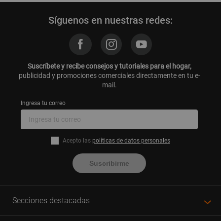
Síguenos en nuestras redes:
Suscríbete y recibe consejos y tutoriales para el hogar,
publicidad y promociones comerciales directamente en tu e-
mail.
Ingresa tu correo
Acepto las
políticas de datos personales
Suscribirme
Secciones destacadas