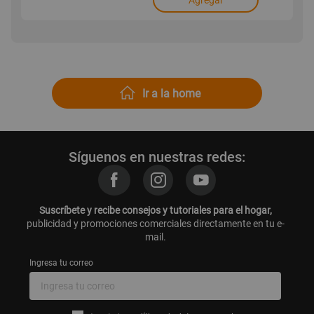
Agregar
Ir a la home
Síguenos en nuestras redes:
Suscríbete y recibe consejos y tutoriales para el hogar,
publicidad y promociones comerciales directamente en tu e-
mail.
Ingresa tu correo